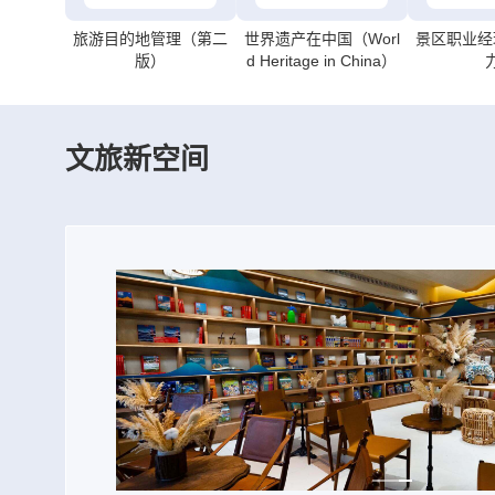
旅游目的地管理（第二
世界遗产在中国（Worl
景区职业经
版）
d Heritage in China）
文旅新空间