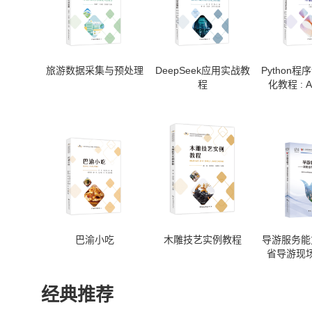
旅游数据采集与预处理
DeepSeek应用实战教
Python
程
化教程 : 
巴渝小吃
木雕技艺实例教程
导游服务能
省导游现
经典推荐