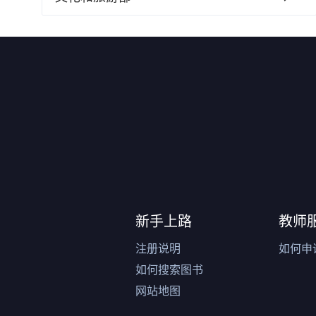
新手上路
教师
注册说明
如何申
如何搜索图书
网站地图