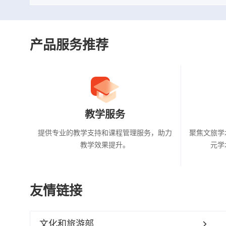
产品服务推荐
教学服务
提供专业的教学支持和课程管理服务，助力
聚焦文旅学
教学效果提升。
元学
友情链接
文化和旅游部