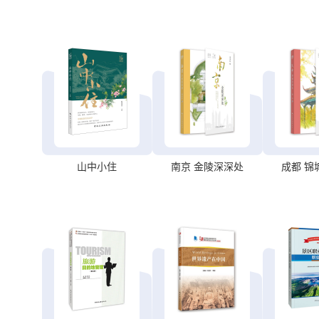
山中小住
南京 金陵深深处
成都 锦