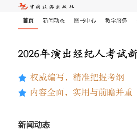
首页
新闻动态
图书中心
教学服务
新闻动态