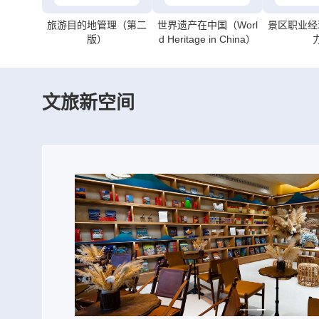
旅游目的地管理（第二
世界遗产在中国（Worl
景区职业经
版）
d Heritage in China）
文旅新空间