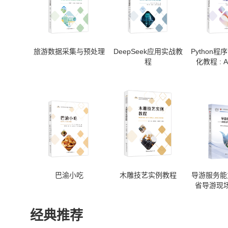
旅游数据采集与预处理
DeepSeek应用实战教
Python
程
化教程 : 
巴渝小吃
木雕技艺实例教程
导游服务能
省导游现
经典推荐