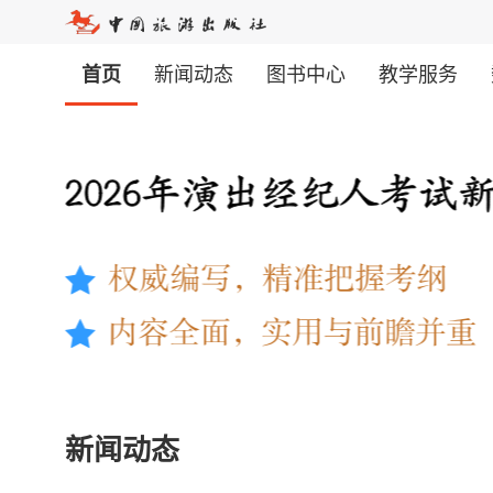
首页
新闻动态
图书中心
教学服务
新闻动态