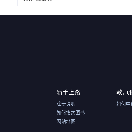
新手上路
教师
注册说明
如何申
如何搜索图书
网站地图