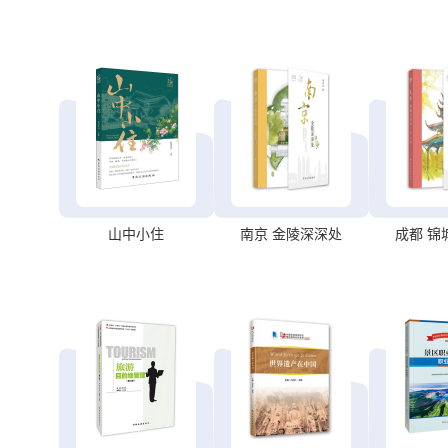
山中小住
南京 金陵深深处
成都 锦