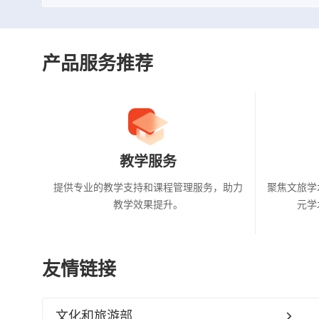
产品服务推荐
教学服务
提供专业的教学支持和课程管理服务，助力
聚焦文旅学
教学效果提升。
元学
友情链接
文化和旅游部